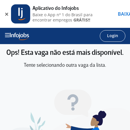
Aplicativo do Infojobs
BAIX
Baixe o App nº 1 do Brasil para
encontrar empregos
GRÁTIS!!
Login
Ops! Esta vaga não está mais disponível.
Tente selecionando outra vaga da lista.