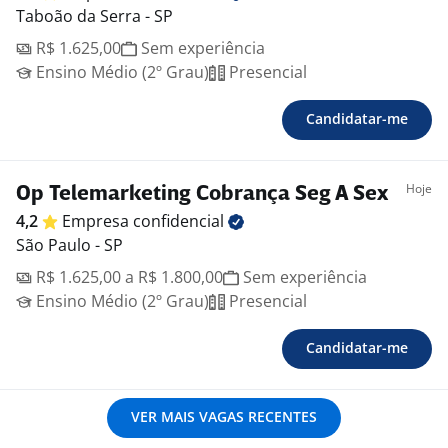
Taboão da Serra - SP
R$ 1.625,00
Sem experiência
Ensino Médio (2º Grau)
Presencial
Candidatar-me
Hoje
Op Telemarketing Cobrança Seg A Sex
4,2
Empresa
confidencial
São Paulo - SP
R$ 1.625,00 a R$ 1.800,00
Sem experiência
Ensino Médio (2º Grau)
Presencial
Candidatar-me
VER MAIS VAGAS RECENTES