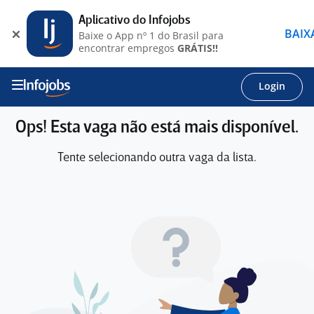
Aplicativo do Infojobs
BAIX
Baixe o App nº 1 do Brasil para
encontrar empregos
GRÁTIS!!
Login
Ops! Esta vaga não está mais disponível.
Tente selecionando outra vaga da lista.