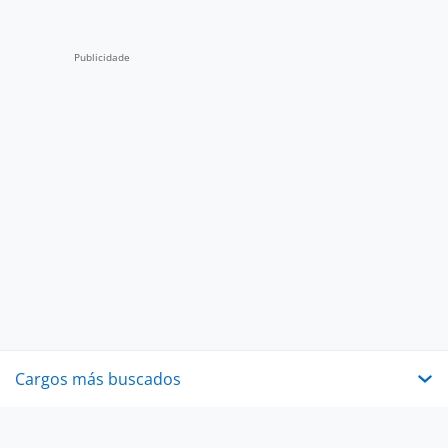
Cargos más buscados