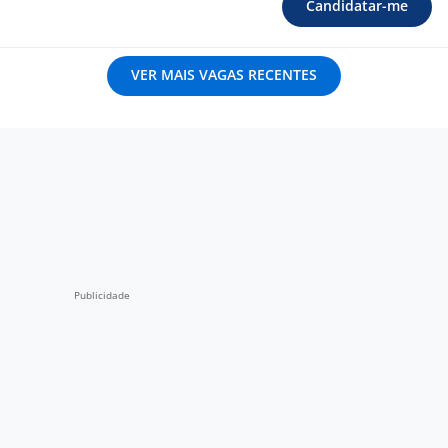
Candidatar-me
VER MAIS VAGAS RECENTES