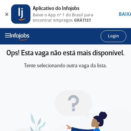
Aplicativo do Infojobs
BAIX
Baixe o App nº 1 do Brasil para
encontrar empregos
GRÁTIS!!
Login
Ops! Esta vaga não está mais disponível.
Tente selecionando outra vaga da lista.