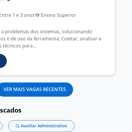
Entre 1 e 3 anos
Ensino Superior
 a problemas dos sistemas, solucionando
s e de uso da ferramenta; Coletar, analisar e
 técnicos para...
VER MAIS VAGAS RECENTES
uscados
Auxiliar Administrativo