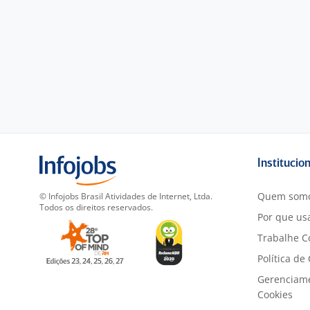
Institucio
Quem som
© Infojobs Brasil Atividades de Internet, Ltda.
Todos os direitos reservados.
Por que usa
Trabalhe C
Política de
Gerenciam
Cookies