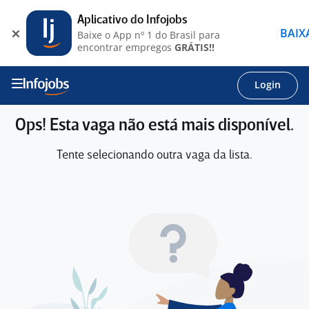
Aplicativo do Infojobs
BAIX
Baixe o App nº 1 do Brasil para
encontrar empregos
GRÁTIS!!
Login
Ops! Esta vaga não está mais disponível.
Tente selecionando outra vaga da lista.