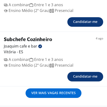
A combinar
Entre 1 e 3 anos
Ensino Médio (2º Grau)
Presencial
Candidatar-me
4 ago
Subchefe Cozinheiro
Joaquim cafe e
bar
Vitória - ES
A combinar
Entre 1 e 3 anos
Ensino Médio (2º Grau)
Presencial
Candidatar-me
VER MAIS VAGAS RECENTES