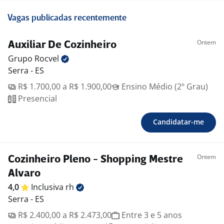
Vagas publicadas recentemente
Ontem
Auxiliar De Cozinheiro
Grupo
Rocvel
Serra - ES
R$ 1.700,00 a R$ 1.900,00
Ensino Médio (2º Grau)
Presencial
Candidatar-me
Ontem
Cozinheiro Pleno - Shopping Mestre
Alvaro
4,0
Inclusiva
rh
Serra - ES
R$ 2.400,00 a R$ 2.473,00
Entre 3 e 5 anos