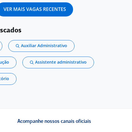
VER MAIS VAGAS RECENTES
uscados
Auxiliar Administrativo
dução
Assistente administrativo
tório
Acompanhe nossos canais oficiais