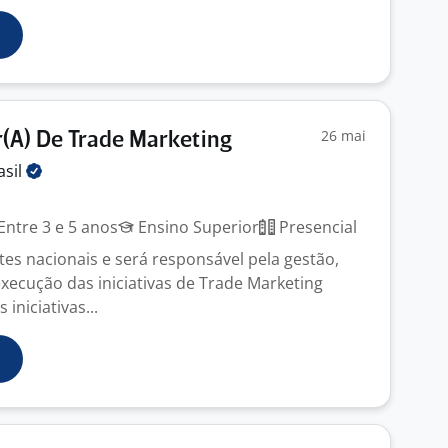
26 mai
(A) De Trade Marketing
asil
Entre 3 e 5 anos
Ensino Superior
Presencial
tes nacionais e será responsável pela gestão,
xecução das iniciativas de Trade Marketing
iniciativas...