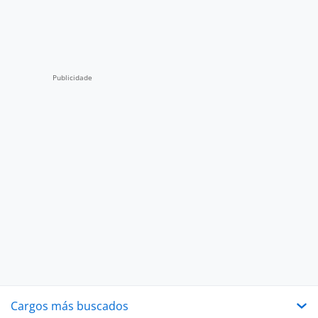
Cargos más buscados