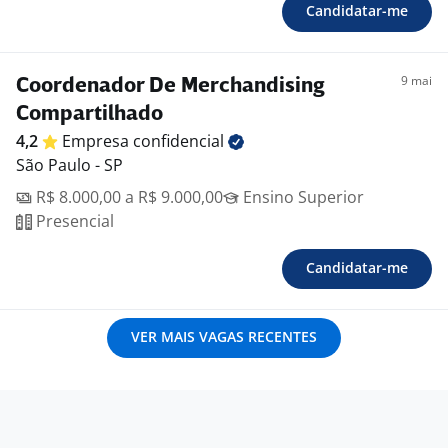
Candidatar-me
9 mai
Coordenador De Merchandising
Compartilhado
4,2
Empresa
confidencial
São Paulo - SP
R$ 8.000,00 a R$ 9.000,00
Ensino Superior
Presencial
Candidatar-me
VER MAIS VAGAS RECENTES