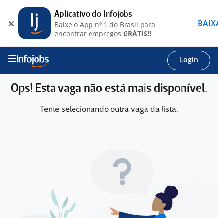
Aplicativo do Infojobs
BAIX
Baixe o App nº 1 do Brasil para
encontrar empregos
GRÁTIS!!
Login
Ops! Esta vaga não está mais disponível.
Tente selecionando outra vaga da lista.