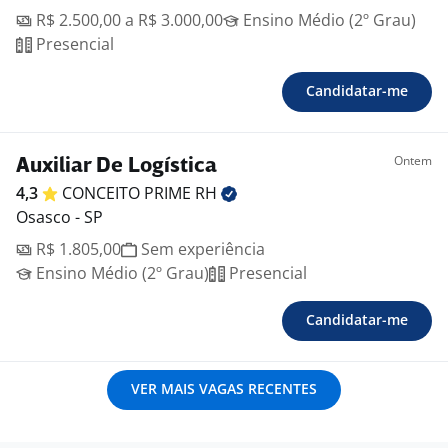
R$ 2.500,00 a R$ 3.000,00
Ensino Médio (2º Grau)
Presencial
Candidatar-me
Ontem
Auxiliar De Logística
4,3
CONCEITO PRIME
RH
Osasco - SP
R$ 1.805,00
Sem experiência
Ensino Médio (2º Grau)
Presencial
Candidatar-me
VER MAIS VAGAS RECENTES