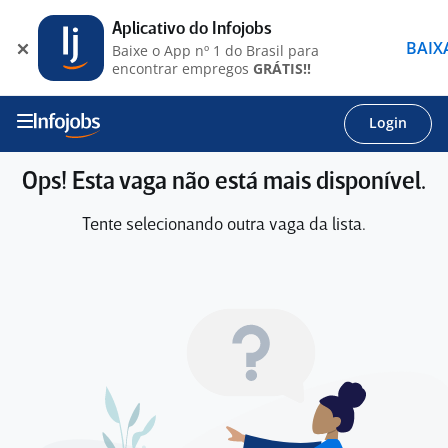
Aplicativo do Infojobs
BAIX
Baixe o App nº 1 do Brasil para
encontrar empregos
GRÁTIS!!
Login
Ops! Esta vaga não está mais disponível.
Tente selecionando outra vaga da lista.