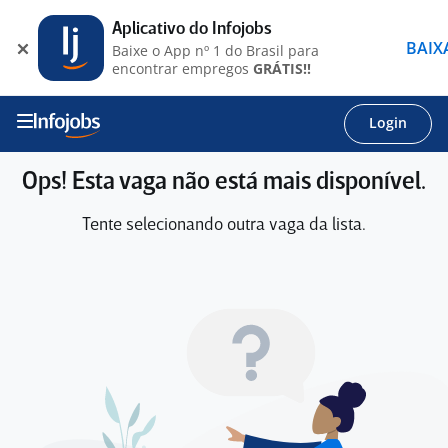
Aplicativo do Infojobs
BAIX
Baixe o App nº 1 do Brasil para
encontrar empregos
GRÁTIS!!
Login
Ops! Esta vaga não está mais disponível.
Tente selecionando outra vaga da lista.