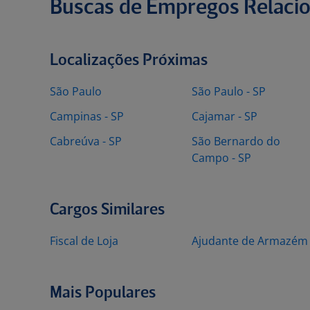
Buscas de Empregos Relaci
Localizações Próximas
São Paulo
São Paulo - SP
Campinas - SP
Cajamar - SP
Cabreúva - SP
São Bernardo do
Campo - SP
Cargos Similares
Fiscal de Loja
Ajudante de Armazém
Mais Populares