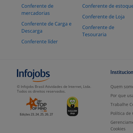
Conferente de
Conferente de estoqu
mercadorias
Conferente de Loja
Conferente de Carga e
Conferente de
Descarga
Tesouraria
Conferente líder
Institucio
Quem som
© Infojobs Brasil Atividades de Internet, Ltda.
Todos os direitos reservados.
Por que usa
Trabalhe C
Política de
Gerenciam
Cookies