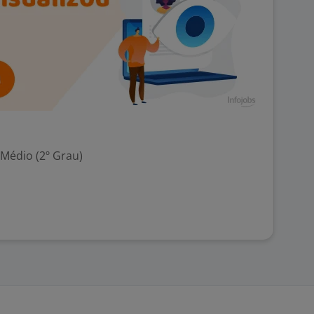
 Médio (2º Grau)