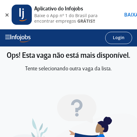
Aplicativo do Infojobs
BAIX
Baixe o App nº 1 do Brasil para
encontrar empregos
GRÁTIS!!
Login
Ops! Esta vaga não está mais disponível.
Tente selecionando outra vaga da lista.