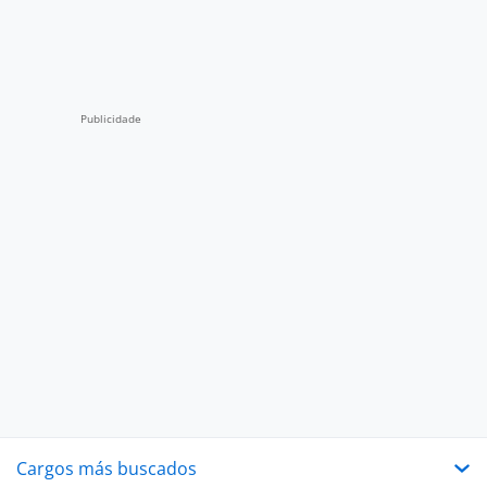
Cargos más buscados