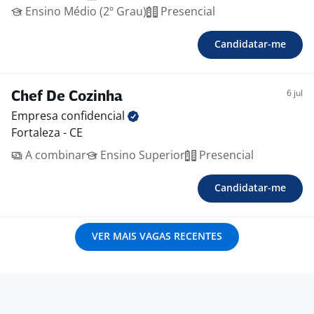
Ensino Médio (2º Grau)
Presencial
Candidatar-me
6 jul
Chef De Cozinha
Empresa
confidencial
Fortaleza - CE
A combinar
Ensino Superior
Presencial
Candidatar-me
VER MAIS VAGAS RECENTES