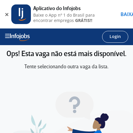
Aplicativo do Infojobs
BAIX
Baixe o App nº 1 do Brasil para
encontrar empregos
GRÁTIS!!
Login
Ops! Esta vaga não está mais disponível.
Tente selecionando outra vaga da lista.