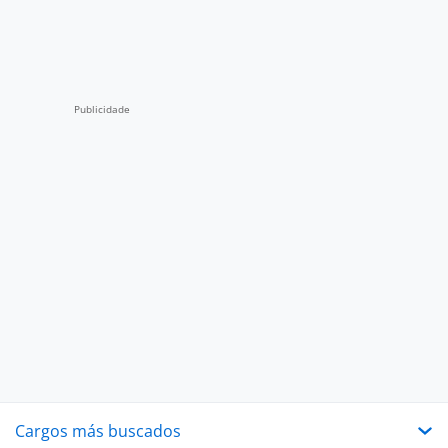
Cargos más buscados