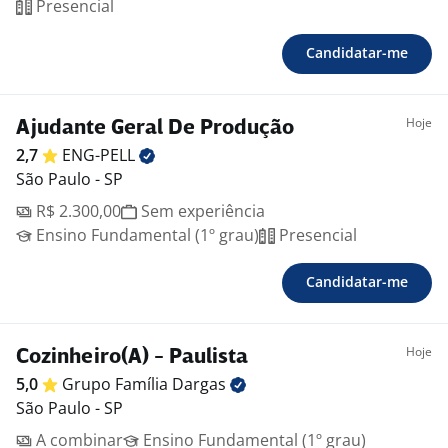
Presencial
Candidatar-me
Hoje
Ajudante Geral De Produção
2,7
ENG-PELL
São Paulo - SP
R$ 2.300,00
Sem experiência
Ensino Fundamental (1º grau)
Presencial
Candidatar-me
Hoje
Cozinheiro(A) - Paulista
5,0
Grupo Família
Dargas
São Paulo - SP
A combinar
Ensino Fundamental (1º grau)