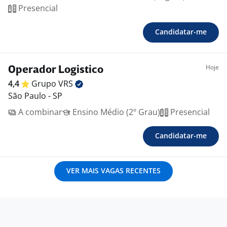
Presencial
Candidatar-me
Hoje
Operador Logistico
4,4
Grupo
VRS
São Paulo - SP
A combinar
Ensino Médio (2º Grau)
Presencial
Candidatar-me
VER MAIS VAGAS RECENTES