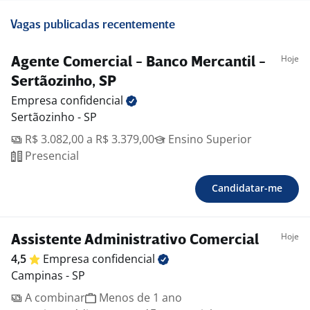
Vagas publicadas recentemente
Hoje
Agente Comercial - Banco Mercantil -
Sertãozinho, SP
Empresa
confidencial
Sertãozinho - SP
R$ 3.082,00 a R$ 3.379,00
Ensino Superior
Presencial
Candidatar-me
Hoje
Assistente Administrativo Comercial
4,5
Empresa
confidencial
Campinas - SP
A combinar
Menos de 1 ano