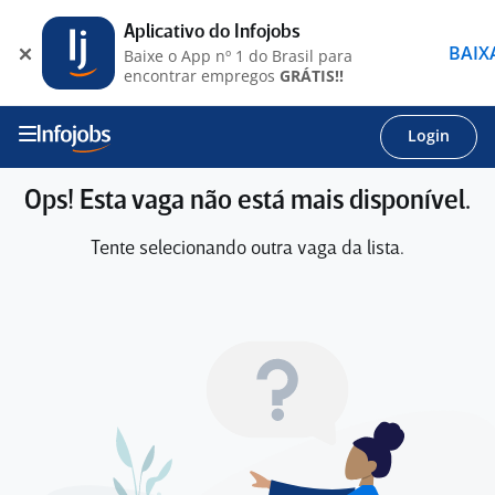
Aplicativo do Infojobs
BAIX
Baixe o App nº 1 do Brasil para
encontrar empregos
GRÁTIS!!
Login
Ops! Esta vaga não está mais disponível.
Tente selecionando outra vaga da lista.