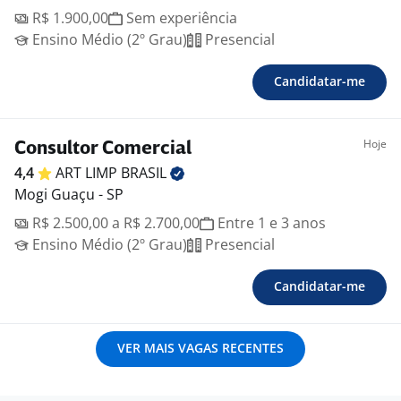
R$ 1.900,00
Sem experiência
Ensino Médio (2º Grau)
Presencial
Candidatar-me
Hoje
Consultor Comercial
4,4
ART LIMP
BRASIL
Mogi Guaçu - SP
R$ 2.500,00 a R$ 2.700,00
Entre 1 e 3 anos
Ensino Médio (2º Grau)
Presencial
Candidatar-me
VER MAIS VAGAS RECENTES