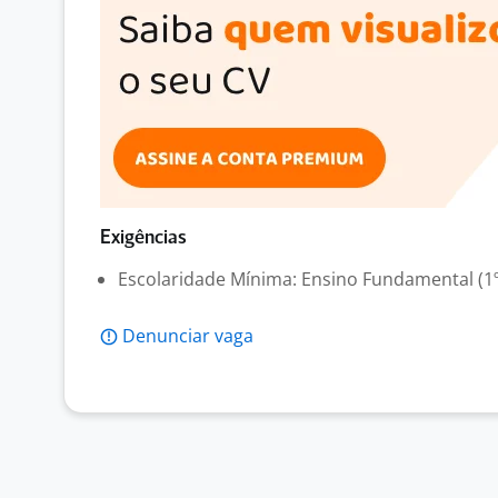
Exigências
Escolaridade Mínima: Ensino Fundamental (1º
Denunciar vaga