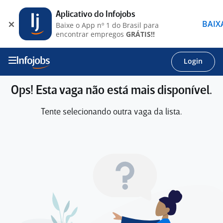
Aplicativo do Infojobs
BAIX
Baixe o App nº 1 do Brasil para
encontrar empregos
GRÁTIS!!
Login
Ops! Esta vaga não está mais disponível.
Tente selecionando outra vaga da lista.