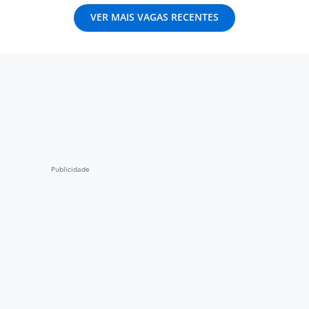
VER MAIS VAGAS RECENTES