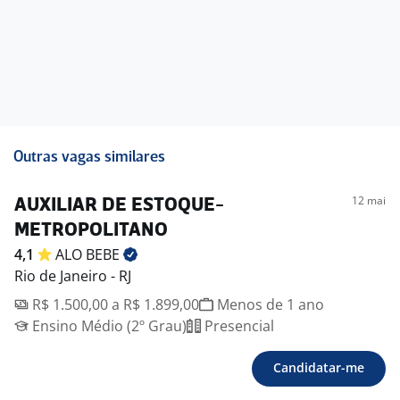
Outras vagas similares
12 mai
AUXILIAR DE ESTOQUE-
METROPOLITANO
4,1
ALO
BEBE
Rio de Janeiro - RJ
R$ 1.500,00 a R$ 1.899,00
Menos de 1 ano
Ensino Médio (2º Grau)
Presencial
Candidatar-me