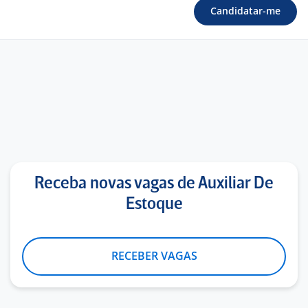
Candidatar-me
Receba novas vagas de Auxiliar De
Estoque
RECEBER VAGAS