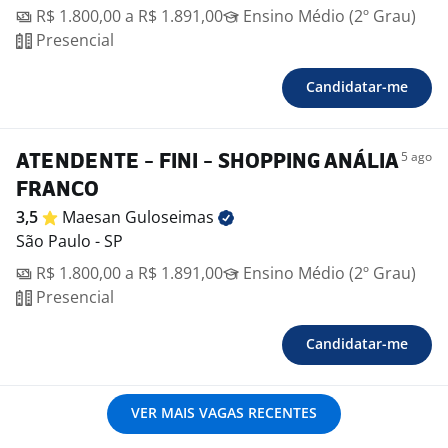
R$ 1.800,00 a R$ 1.891,00
Ensino Médio (2º Grau)
Presencial
Candidatar-me
5 ago
ATENDENTE - FINI - SHOPPING ANÁLIA
FRANCO
3,5
Maesan
Guloseimas
São Paulo - SP
R$ 1.800,00 a R$ 1.891,00
Ensino Médio (2º Grau)
Presencial
Candidatar-me
VER MAIS VAGAS RECENTES