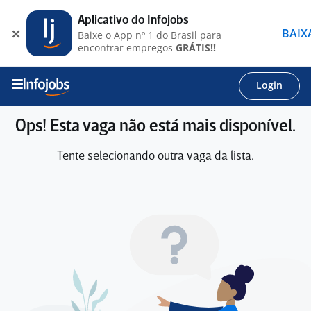
Aplicativo do Infojobs
BAIX
Baixe o App nº 1 do Brasil para
encontrar empregos
GRÁTIS!!
Login
Ops! Esta vaga não está mais disponível.
Tente selecionando outra vaga da lista.