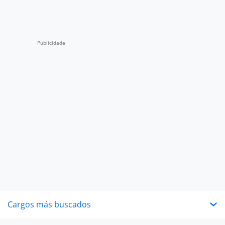
Cargos más buscados