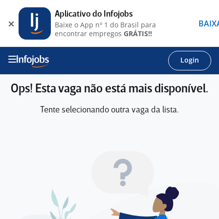
Aplicativo do Infojobs
BAIX
Baixe o App nº 1 do Brasil para
encontrar empregos
GRÁTIS!!
Login
Ops! Esta vaga não está mais disponível.
Tente selecionando outra vaga da lista.