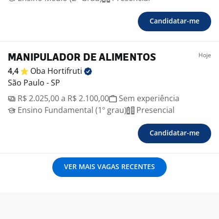
Candidatar-me
Hoje
MANIPULADOR DE ALIMENTOS
4,4
Oba
Hortifruti
São Paulo - SP
R$ 2.025,00 a R$ 2.100,00
Sem experiência
Ensino Fundamental (1º grau)
Presencial
Candidatar-me
VER MAIS VAGAS RECENTES