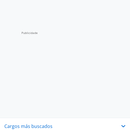
Cargos más buscados