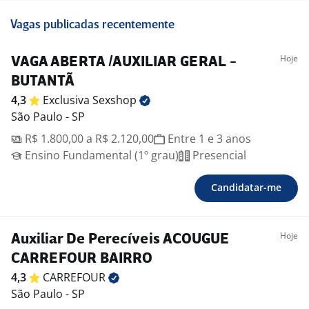
Vagas publicadas recentemente
Hoje
VAGA ABERTA /AUXILIAR GERAL -
BUTANTÃ
4,3
Exclusiva
Sexshop
São Paulo - SP
R$ 1.800,00 a R$ 2.120,00
Entre 1 e 3 anos
Ensino Fundamental (1º grau)
Presencial
Candidatar-me
Hoje
Auxiliar De Perecíveis ACOUGUE
CARREFOUR BAIRRO
4,3
CARREFOUR
São Paulo - SP