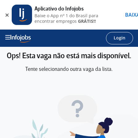
Aplicativo do Infojobs
BAIX
Baixe o App nº 1 do Brasil para
encontrar empregos
GRÁTIS!!
Login
Ops! Esta vaga não está mais disponível.
Tente selecionando outra vaga da lista.