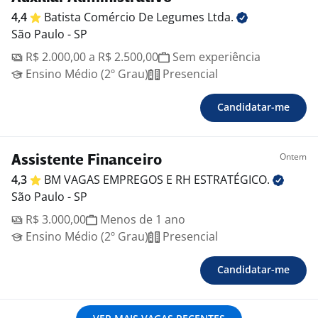
4,4
Batista Comércio De Legumes
Ltda.
São Paulo - SP
R$ 2.000,00 a R$ 2.500,00
Sem experiência
Ensino Médio (2º Grau)
Presencial
Candidatar-me
Ontem
Assistente Financeiro
4,3
BM VAGAS EMPREGOS E RH
ESTRATÉGICO.
São Paulo - SP
R$ 3.000,00
Menos de 1 ano
Ensino Médio (2º Grau)
Presencial
Candidatar-me