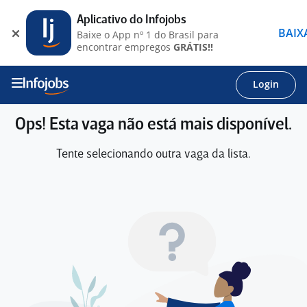
Aplicativo do Infojobs
BAIX
Baixe o App nº 1 do Brasil para
encontrar empregos
GRÁTIS!!
Login
Ops! Esta vaga não está mais disponível.
Tente selecionando outra vaga da lista.