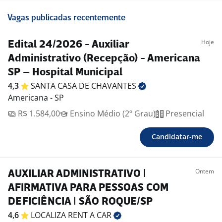
Vagas publicadas recentemente
Hoje
Edital 24/2026 - Auxiliar
Administrativo (Recepção) - Americana
SP – Hospital Municipal
4,3
SANTA CASA DE
CHAVANTES
Americana - SP
R$ 1.584,00
Ensino Médio (2º Grau)
Presencial
Candidatar-me
Ontem
AUXILIAR ADMINISTRATIVO |
AFIRMATIVA PARA PESSOAS COM
DEFICIÊNCIA | SÃO ROQUE/SP
4,6
LOCALIZA RENT A
CAR