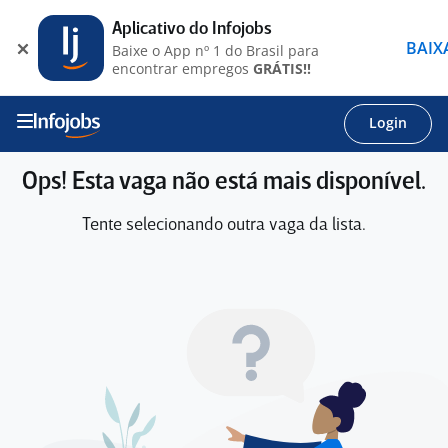
Aplicativo do Infojobs
BAIX
Baixe o App nº 1 do Brasil para
encontrar empregos
GRÁTIS!!
Login
Ops! Esta vaga não está mais disponível.
Tente selecionando outra vaga da lista.