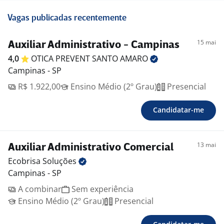
Vagas publicadas recentemente
15 mai
Auxiliar Administrativo - Campinas
4,0
OTICA PREVENT SANTO
AMARO
Campinas - SP
R$ 1.922,00
Ensino Médio (2º Grau)
Presencial
Candidatar-me
13 mai
Auxiliar Administrativo Comercial
Ecobrisa
Soluções
Campinas - SP
A combinar
Sem experiência
Ensino Médio (2º Grau)
Presencial