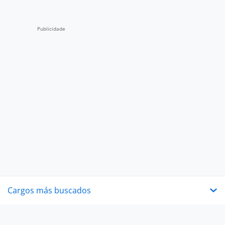
Cargos más buscados