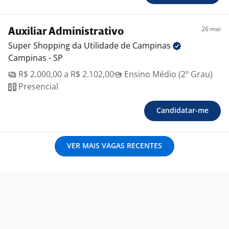
26 mai
Auxiliar Administrativo
Super Shopping da Utilidade de
Campinas
Campinas - SP
R$ 2.000,00 a R$ 2.102,00
Ensino Médio (2º Grau)
Presencial
Candidatar-me
VER MAIS VAGAS RECENTES