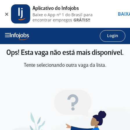
Aplicativo do Infojobs
BAIX
Baixe o App nº 1 do Brasil para
encontrar empregos
GRÁTIS!!
Login
Ops! Esta vaga não está mais disponível.
Tente selecionando outra vaga da lista.