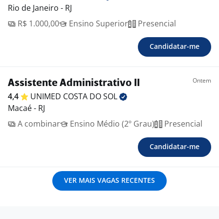
Rio de Janeiro - RJ
R$ 1.000,00
Ensino Superior
Presencial
Candidatar-me
Ontem
Assistente Administrativo II
4,4
UNIMED COSTA DO
SOL
Macaé - RJ
A combinar
Ensino Médio (2º Grau)
Presencial
Candidatar-me
VER MAIS VAGAS RECENTES