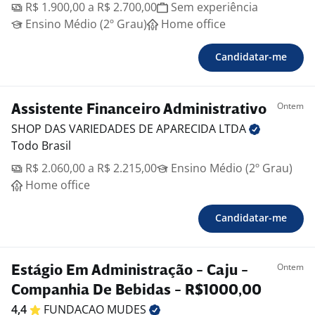
R$ 1.900,00 a R$ 2.700,00
Sem experiência
Ensino Médio (2º Grau)
Home office
Candidatar-me
Ontem
Assistente Financeiro Administrativo
SHOP DAS VARIEDADES DE APARECIDA
LTDA
Todo Brasil
R$ 2.060,00 a R$ 2.215,00
Ensino Médio (2º Grau)
Home office
Candidatar-me
Ontem
Estágio Em Administração - Caju -
Companhia De Bebidas - R$1000,00
4,4
FUNDACAO
MUDES