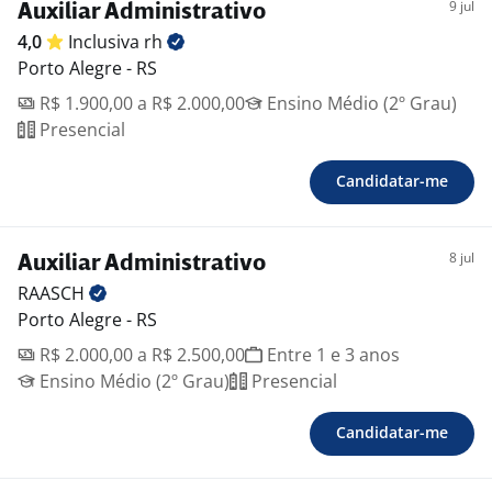
9 jul
Auxiliar Administrativo
4,0
Inclusiva
rh
Porto Alegre - RS
R$ 1.900,00 a R$ 2.000,00
Ensino Médio (2º Grau)
Presencial
Candidatar-me
8 jul
Auxiliar Administrativo
RAASCH
Porto Alegre - RS
R$ 2.000,00 a R$ 2.500,00
Entre 1 e 3 anos
Ensino Médio (2º Grau)
Presencial
Candidatar-me