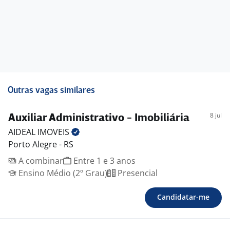
Outras vagas similares
8 jul
Auxiliar Administrativo - Imobiliária
AIDEAL
IMOVEIS
Porto Alegre - RS
A combinar
Entre 1 e 3 anos
Ensino Médio (2º Grau)
Presencial
Candidatar-me