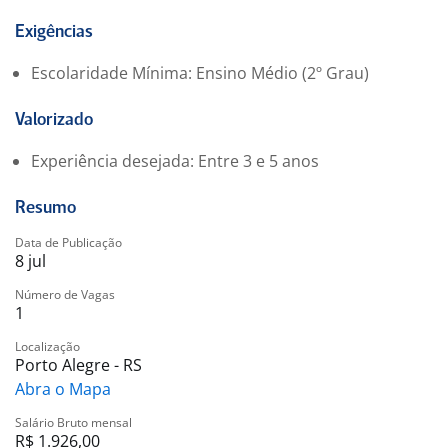
Exigências
Escolaridade Mínima: Ensino Médio (2º Grau)
Valorizado
Experiência desejada: Entre 3 e 5 anos
Resumo
Data de Publicação
8 jul
Número de Vagas
1
Localização
Porto Alegre - RS
Abra o Mapa
Salário Bruto mensal
R$ 1.926,00