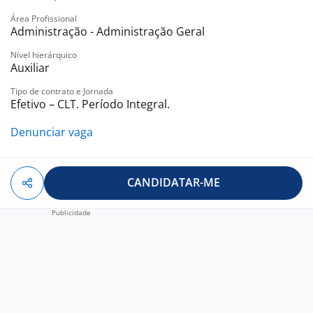
Área Profissional
Administração - Administração Geral
Nível hierárquico
Auxiliar
Tipo de contrato e Jornada
Efetivo – CLT. Período Integral.
Denunciar vaga
CANDIDATAR-ME