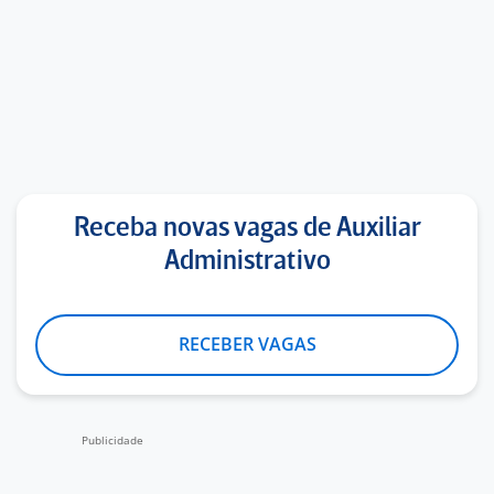
Receba novas vagas de Auxiliar
Administrativo
RECEBER VAGAS