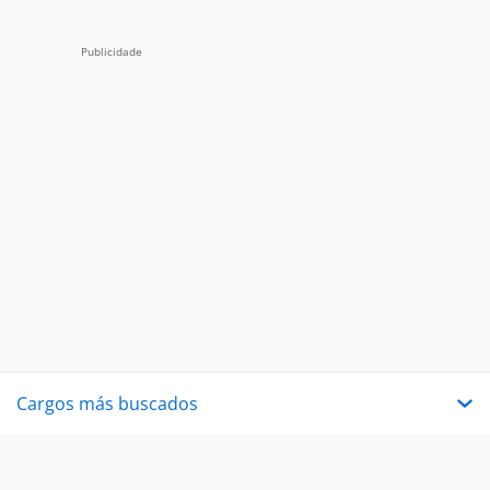
Cargos más buscados