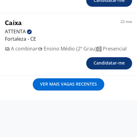
Candidatar-me
22 mai
Caixa
ATTENTA
Fortaleza - CE
A combinar
Ensino Médio (2º Grau)
Presencial
Candidatar-me
VER MAIS VAGAS RECENTES