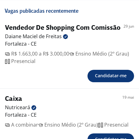
Vagas publicadas recentemente
29 jun
Vendedor De Shopping Com Comissão
Daiane Maciel de
Freitas
Fortaleza - CE
R$ 1.663,00 a R$ 3.000,00
Ensino Médio (2º Grau)
Presencial
Candidatar-me
19 mai
Caixa
Nutriceará
Fortaleza - CE
A combinar
Ensino Médio (2º Grau)
Presencial