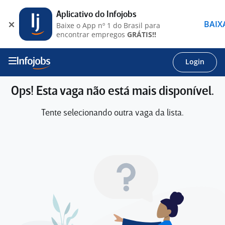
Aplicativo do Infojobs
BAIX
Baixe o App nº 1 do Brasil para
encontrar empregos
GRÁTIS!!
Login
Ops! Esta vaga não está mais disponível.
Tente selecionando outra vaga da lista.