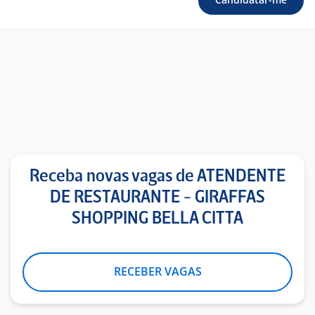
Receba novas vagas de ATENDENTE
DE RESTAURANTE - GIRAFFAS
SHOPPING BELLA CITTA
RECEBER VAGAS