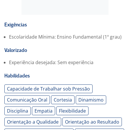
Exigências
Escolaridade Mínima: Ensino Fundamental (1º grau)
Valorizado
Experiência desejada: Sem experiência
Habilidades
Capacidade de Trabalhar sob Pressão
Comunicação Oral
Cortesia
Dinamismo
Disciplina
Empatia
Flexibilidade
Orientação a Qualidade
Orientação ao Resultado