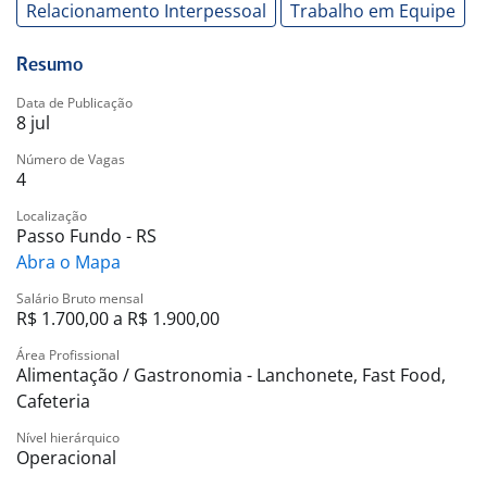
Relacionamento Interpessoal
Trabalho em Equipe
Resumo
Data de Publicação
8 jul
Número de Vagas
4
Localização
Passo Fundo - RS
Abra o Mapa
Salário Bruto mensal
R$ 1.700,00 a R$ 1.900,00
Área Profissional
Alimentação / Gastronomia - Lanchonete, Fast Food,
Cafeteria
Nível hierárquico
Operacional