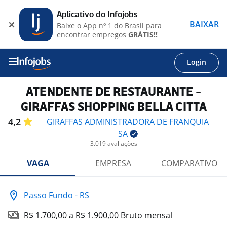
Aplicativo do Infojobs
BAIXAR
Baixe o App nº 1 do Brasil para
encontrar empregos
GRÁTIS!!
Login
ATENDENTE DE RESTAURANTE -
GIRAFFAS SHOPPING BELLA CITTA
4,2
GIRAFFAS ADMINISTRADORA DE FRANQUIA
SA
3.019 avaliações
VAGA
EMPRESA
COMPARATIVO
Passo Fundo - RS
R$ 1.700,00 a R$ 1.900,00 Bruto mensal