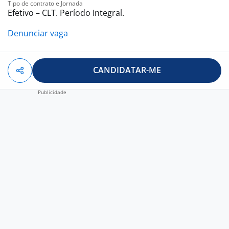
Tipo de contrato e Jornada
Efetivo – CLT. Período Integral.
Denunciar vaga
CANDIDATAR-ME