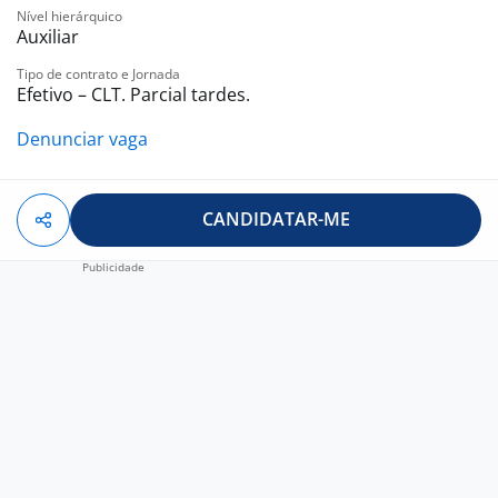
Nível hierárquico
Auxiliar
Tipo de contrato e Jornada
Efetivo – CLT. Parcial tardes.
Denunciar vaga
CANDIDATAR-ME