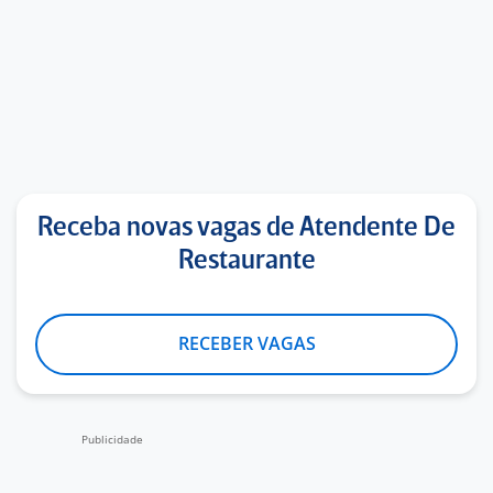
Receba novas vagas de Atendente De
Restaurante
RECEBER VAGAS