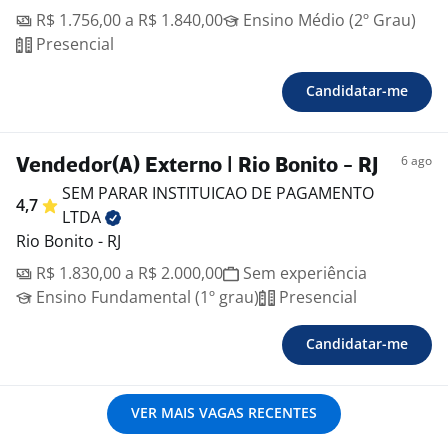
R$ 1.756,00 a R$ 1.840,00
Ensino Médio (2º Grau)
Presencial
Candidatar-me
6 ago
Vendedor(A) Externo | Rio Bonito - RJ
SEM PARAR INSTITUICAO DE PAGAMENTO
4,7
LTDA
Rio Bonito - RJ
R$ 1.830,00 a R$ 2.000,00
Sem experiência
Ensino Fundamental (1º grau)
Presencial
Candidatar-me
VER MAIS VAGAS RECENTES