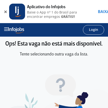
Aplicativo do Infojobs
BAIX
Baixe o App nº 1 do Brasil para
encontrar empregos
GRÁTIS!!
Login
Ops! Esta vaga não está mais disponível.
Tente selecionando outra vaga da lista.