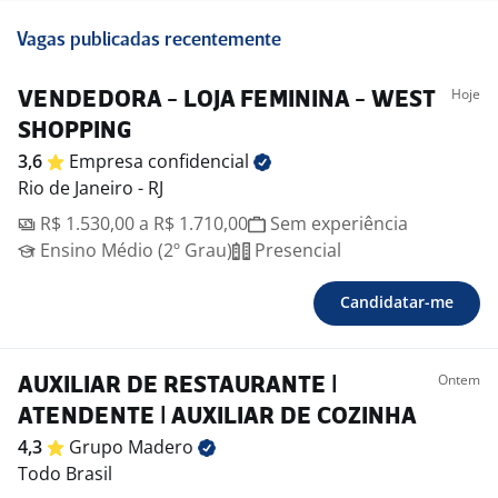
Vagas publicadas recentemente
Hoje
VENDEDORA - LOJA FEMININA - WEST
SHOPPING
3,6
Empresa
confidencial
Rio de Janeiro - RJ
R$ 1.530,00 a R$ 1.710,00
Sem experiência
Ensino Médio (2º Grau)
Presencial
Candidatar-me
Ontem
AUXILIAR DE RESTAURANTE |
ATENDENTE | AUXILIAR DE COZINHA
4,3
Grupo
Madero
Todo Brasil