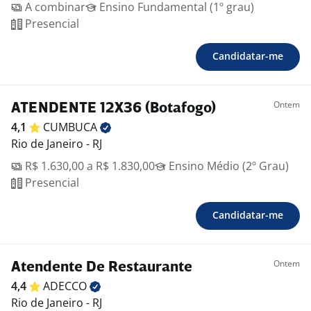
A combinar
Ensino Fundamental (1º grau)
Presencial
Candidatar-me
Ontem
ATENDENTE 12X36 (Botafogo)
4,1
CUMBUCA
Rio de Janeiro - RJ
R$ 1.630,00 a R$ 1.830,00
Ensino Médio (2º Grau)
Presencial
Candidatar-me
Ontem
Atendente De Restaurante
4,4
ADECCO
Rio de Janeiro - RJ