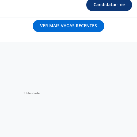
Candidatar-me
VER MAIS VAGAS RECENTES