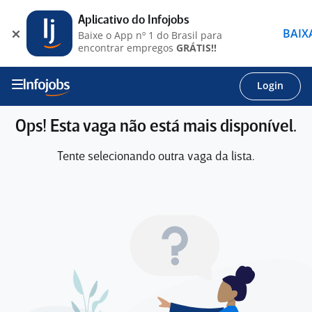
Aplicativo do Infojobs
BAIX
Baixe o App nº 1 do Brasil para
encontrar empregos
GRÁTIS!!
Login
Ops! Esta vaga não está mais disponível.
Tente selecionando outra vaga da lista.