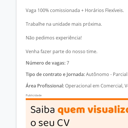
Vaga 100% comissionada + Horários Flexíveis.
Trabalhe na unidade mais próxima.
Não pedimos experiência!
Venha fazer parte do nosso time.
Número de vagas:
7
Tipo de contrato e Jornada:
Autônomo - Parcia
Área Profissional:
Operacional em Comercial, Ve