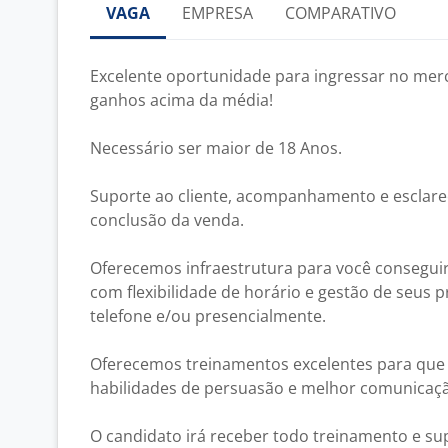
VAGA
EMPRESA
COMPARATIVO
Excelente oportunidade para ingressar no mer
ganhos acima da média!
Necessário ser maior de 18 Anos.
Suporte ao cliente, acompanhamento e esclare
conclusão da venda.
Oferecemos infraestrutura para você conseguir
com flexibilidade de horário e gestão de seus pr
telefone e/ou presencialmente.
Oferecemos treinamentos excelentes para que 
habilidades de persuasão e melhor comunicaçã
O candidato irá receber todo treinamento e su