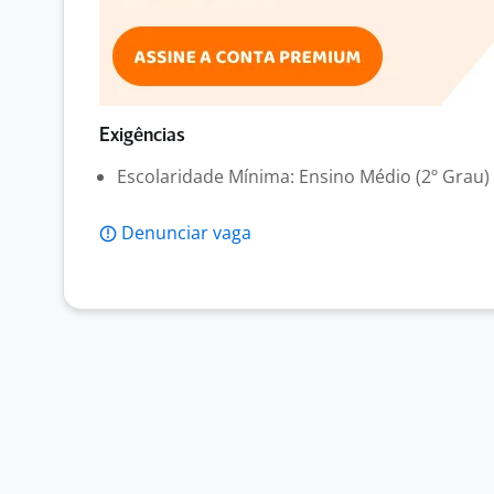
Exigências
Escolaridade Mínima: Ensino Médio (2º Grau)
Denunciar vaga