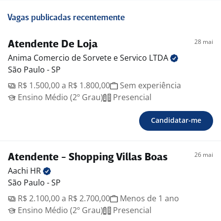
Vagas publicadas recentemente
28 mai
Atendente De Loja
Anima Comercio de Sorvete e Servico
LTDA
São Paulo - SP
R$ 1.500,00 a R$ 1.800,00
Sem experiência
Ensino Médio (2º Grau)
Presencial
Candidatar-me
26 mai
Atendente - Shopping Villas Boas
Aachi
HR
São Paulo - SP
R$ 2.100,00 a R$ 2.700,00
Menos de 1 ano
Ensino Médio (2º Grau)
Presencial