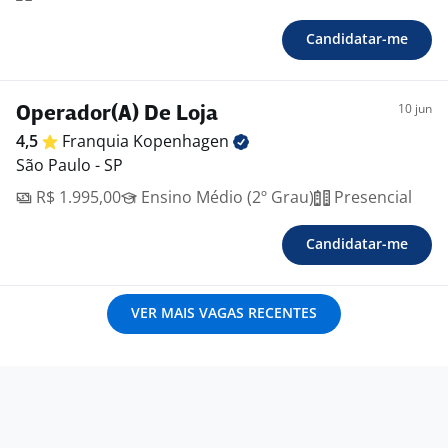
Candidatar-me
10 jun
Operador(A) De Loja
4,5
Franquia
Kopenhagen
São Paulo - SP
R$ 1.995,00
Ensino Médio (2º Grau)
Presencial
Candidatar-me
VER MAIS VAGAS RECENTES