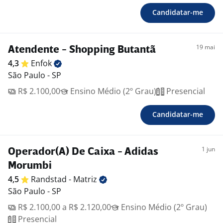
Candidatar-me
19 mai
Atendente - Shopping Butantã
4,3
Enfok
São Paulo - SP
R$ 2.100,00
Ensino Médio (2º Grau)
Presencial
Candidatar-me
1 jun
Operador(A) De Caixa - Adidas
Morumbi
4,5
Randstad -
Matriz
São Paulo - SP
R$ 2.100,00 a R$ 2.120,00
Ensino Médio (2º Grau)
Presencial