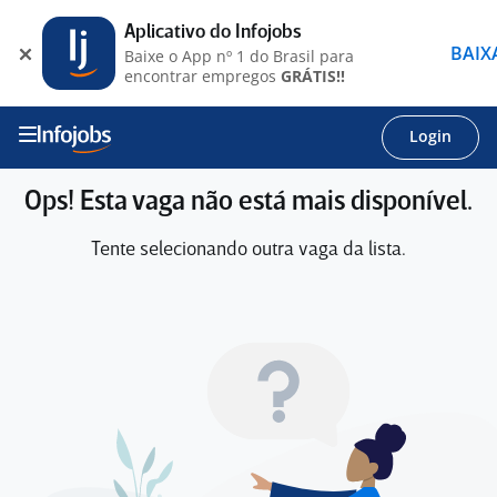
Aplicativo do Infojobs
BAIX
Baixe o App nº 1 do Brasil para
encontrar empregos
GRÁTIS!!
Login
Ops! Esta vaga não está mais disponível.
Tente selecionando outra vaga da lista.