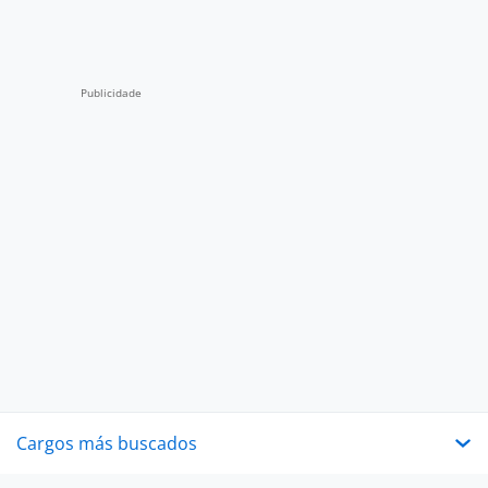
Cargos más buscados