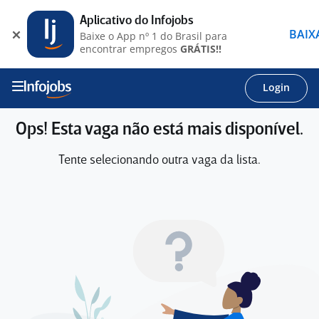
Aplicativo do Infojobs
BAIX
Baixe o App nº 1 do Brasil para
encontrar empregos
GRÁTIS!!
Login
Ops! Esta vaga não está mais disponível.
Tente selecionando outra vaga da lista.