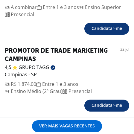
A combinar
Entre 1 e 3 anos
Ensino Superior
Presencial
Candidatar-me
22 jul
PROMOTOR DE TRADE MARKETING
CAMPINAS
4,5
GRUPO
TAGG
Campinas - SP
R$ 1.874,00
Entre 1 e 3 anos
Ensino Médio (2º Grau)
Presencial
Candidatar-me
VER MAIS VAGAS RECENTES