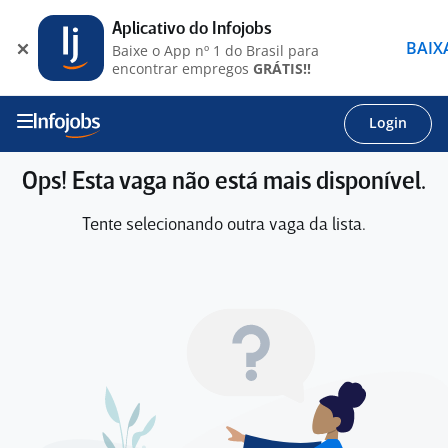
Aplicativo do Infojobs
BAIX
Baixe o App nº 1 do Brasil para
encontrar empregos
GRÁTIS!!
Login
Ops! Esta vaga não está mais disponível.
Tente selecionando outra vaga da lista.