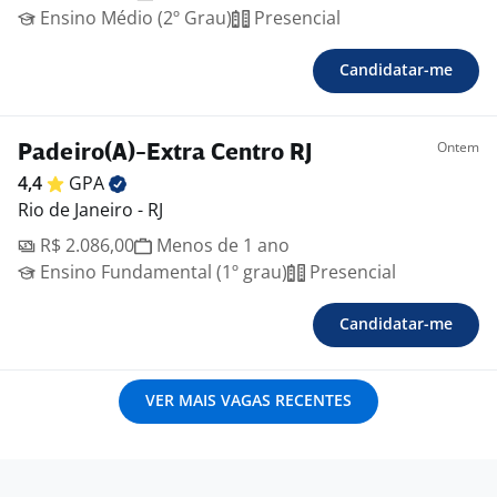
Ensino Médio (2º Grau)
Presencial
Candidatar-me
Ontem
Padeiro(A)-Extra Centro RJ
4,4
GPA
Rio de Janeiro - RJ
R$ 2.086,00
Menos de 1 ano
Ensino Fundamental (1º grau)
Presencial
Candidatar-me
VER MAIS VAGAS RECENTES