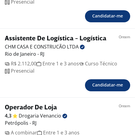
Presencial
Candidatar-me
Ontem
Assistente De Logística - Logística
CHM CASA E CONSTRUCÃO
LTDA
Rio de Janeiro - RJ
R$ 2.112,00
Entre 1 e 3 anos
Curso Técnico
Presencial
Candidatar-me
Ontem
Operador De Loja
4,3
Drogaria
Venancio
Petrópolis - RJ
A combinar
Entre 1 e 3 anos