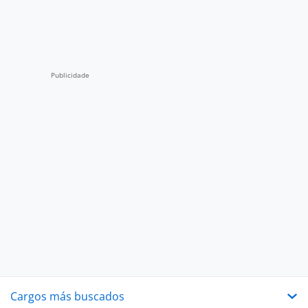
Cargos más buscados