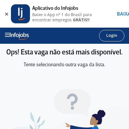
Aplicativo do Infojobs
BAIX
Baixe o App nº 1 do Brasil para
encontrar empregos
GRÁTIS!!
Login
Ops! Esta vaga não está mais disponível.
Tente selecionando outra vaga da lista.