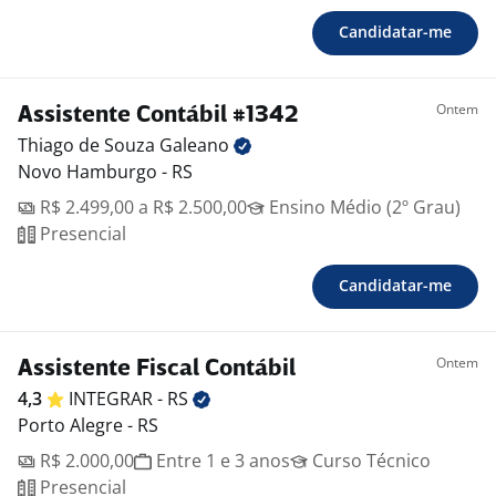
Candidatar-me
Ontem
Assistente Contábil #1342
Thiago de Souza
Galeano
Novo Hamburgo - RS
R$ 2.499,00 a R$ 2.500,00
Ensino Médio (2º Grau)
Presencial
Candidatar-me
Ontem
Assistente Fiscal Contábil
4,3
INTEGRAR -
RS
Porto Alegre - RS
R$ 2.000,00
Entre 1 e 3 anos
Curso Técnico
Presencial