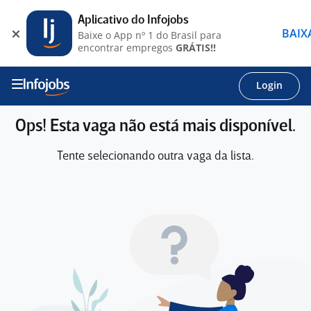
Aplicativo do Infojobs
BAIX
Baixe o App nº 1 do Brasil para
encontrar empregos
GRÁTIS!!
Login
Ops! Esta vaga não está mais disponível.
Tente selecionando outra vaga da lista.