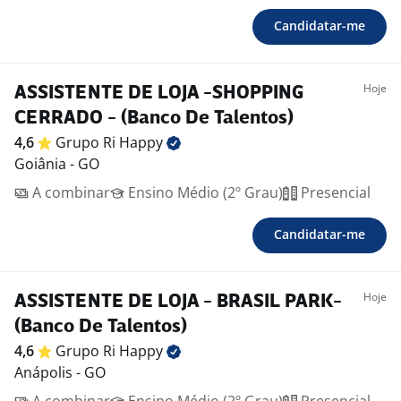
Candidatar-me
Hoje
ASSISTENTE DE LOJA -SHOPPING
CERRADO - (Banco De Talentos)
4,6
Grupo Ri
Happy
Goiânia - GO
A combinar
Ensino Médio (2º Grau)
Presencial
Candidatar-me
Hoje
ASSISTENTE DE LOJA - BRASIL PARK-
(Banco De Talentos)
4,6
Grupo Ri
Happy
Anápolis - GO