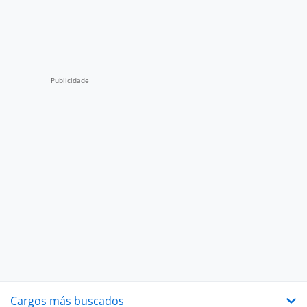
Cargos más buscados