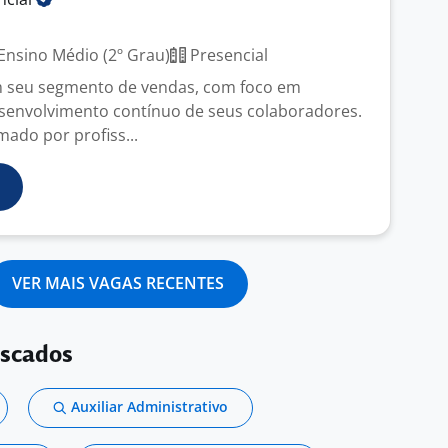
Ensino Médio (2º Grau)
Presencial
m seu segmento de vendas, com foco em
senvolvimento contínuo de seus colaboradores.
mado por profiss...
VER MAIS VAGAS RECENTES
uscados
Auxiliar Administrativo