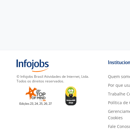
Institucio
Quem som
© Infojobs Brasil Atividades de Internet, Ltda.
Todos os direitos reservados.
Por que usa
Trabalhe C
Política de
Gerenciam
Cookies
Fale Conos