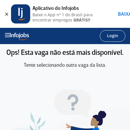
Aplicativo do Infojobs
BAIX
Baixe o App nº 1 do Brasil para
encontrar empregos
GRÁTIS!!
Login
Ops! Esta vaga não está mais disponível.
Tente selecionando outra vaga da lista.