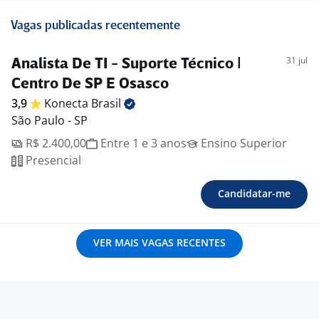
Vagas publicadas recentemente
31 jul
Analista De TI - Suporte Técnico |
Centro De SP E Osasco
3,9
Konecta
Brasil
São Paulo - SP
R$ 2.400,00
Entre 1 e 3 anos
Ensino Superior
Presencial
Candidatar-me
VER MAIS VAGAS RECENTES