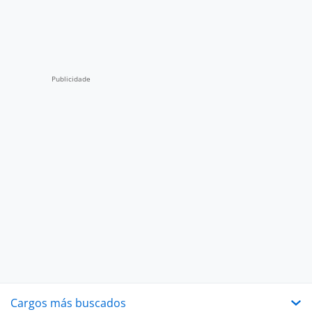
Cargos más buscados