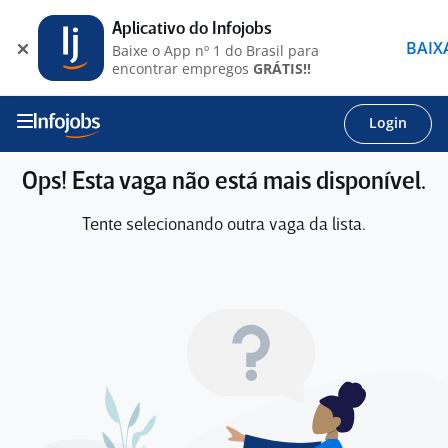
Aplicativo do Infojobs
BAIX
Baixe o App nº 1 do Brasil para
encontrar empregos
GRÁTIS!!
Login
Ops! Esta vaga não está mais disponível.
Tente selecionando outra vaga da lista.