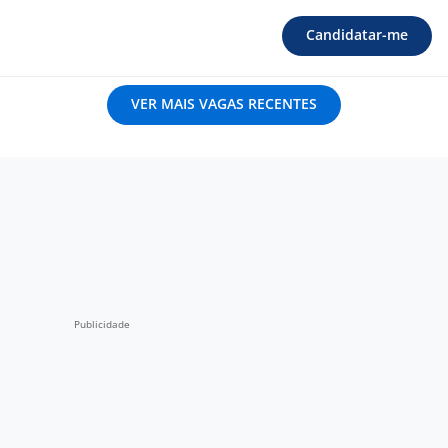
Candidatar-me
VER MAIS VAGAS RECENTES