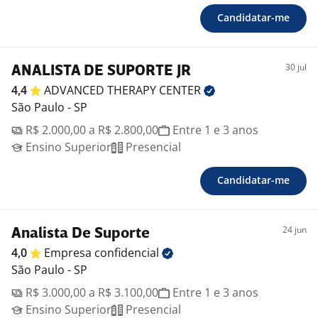
Candidatar-me
30 jul
ANALISTA DE SUPORTE JR
4,4
ADVANCED THERAPY
CENTER
São Paulo - SP
R$ 2.000,00 a R$ 2.800,00
Entre 1 e 3 anos
Ensino Superior
Presencial
Candidatar-me
24 jun
Analista De Suporte
4,0
Empresa
confidencial
São Paulo - SP
R$ 3.000,00 a R$ 3.100,00
Entre 1 e 3 anos
Ensino Superior
Presencial