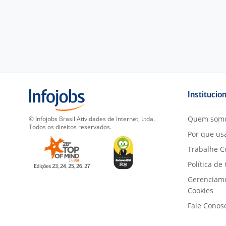
Institucio
Quem som
© Infojobs Brasil Atividades de Internet, Ltda.
Todos os direitos reservados.
Por que usa
Trabalhe C
Política de
Gerenciam
Cookies
Fale Conos