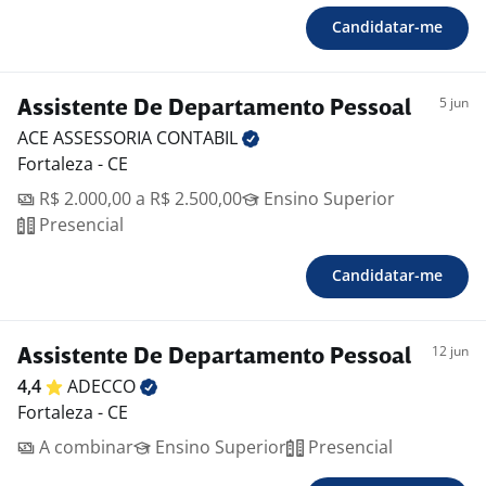
Candidatar-me
5 jun
Assistente De Departamento Pessoal
ACE ASSESSORIA
CONTABIL
Fortaleza - CE
R$ 2.000,00 a R$ 2.500,00
Ensino Superior
Presencial
Candidatar-me
12 jun
Assistente De Departamento Pessoal
4,4
ADECCO
Fortaleza - CE
A combinar
Ensino Superior
Presencial