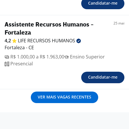
Candidatar-me
25 mai
Assistente Recursos Humanos -
Fortaleza
4,2
LIFE RECURSOS
HUMANOS
Fortaleza - CE
R$ 1.000,00 a R$ 1.963,00
Ensino Superior
Presencial
Candidatar-me
VER MAIS VAGAS RECENTES