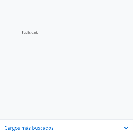
Cargos más buscados