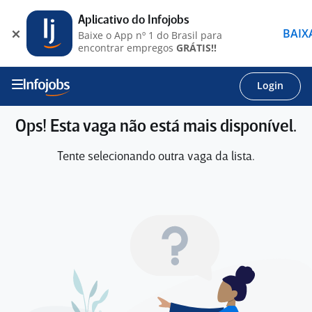
Aplicativo do Infojobs
BAIX
Baixe o App nº 1 do Brasil para
encontrar empregos
GRÁTIS!!
Login
Ops! Esta vaga não está mais disponível.
Tente selecionando outra vaga da lista.