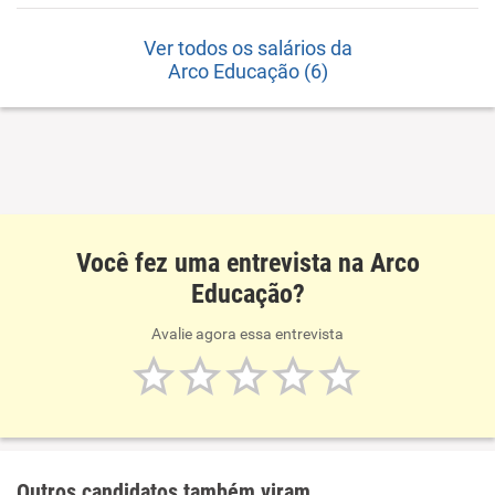
Ver todos os salários da
Arco Educação (6)
Você fez uma entrevista na Arco
Educação?
Avalie agora essa entrevista
Outros candidatos também viram