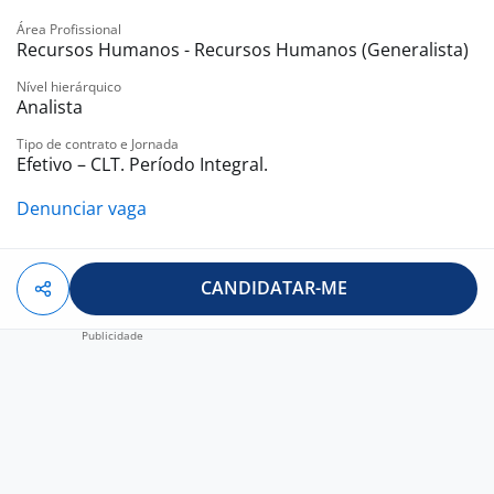
Área Profissional
Recursos Humanos - Recursos Humanos (Generalista)
Nível hierárquico
Analista
Tipo de contrato e Jornada
Efetivo – CLT. Período Integral.
Denunciar vaga
CANDIDATAR-ME