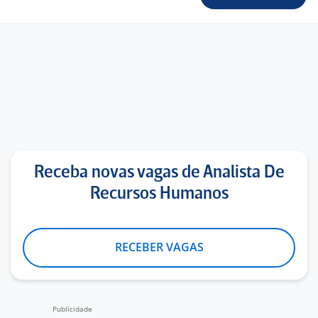
Receba novas vagas de Analista De
Recursos Humanos
RECEBER VAGAS