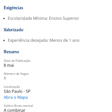
Exigências
Escolaridade Mínima: Ensino Superior
Valorizado
Experiência desejada: Menos de 1 ano
Resumo
Data de Publicação
8 mai
Número de Vagas
1
Localização
São Paulo - SP
Abra o Mapa
Salário Bruto mensal
A combinar