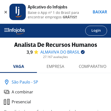
Aplicativo do Infojobs
BAIXAR
Baixe o App nº 1 do Brasil para
encontrar empregos
GRÁTIS!!
Login
Analista De Recursos Humanos
3,9
ALMAVIVA DO
BRASIL
27.167 avaliações
VAGA
EMPRESA
COMPARATIVO
São Paulo - SP
A combinar
Presencial