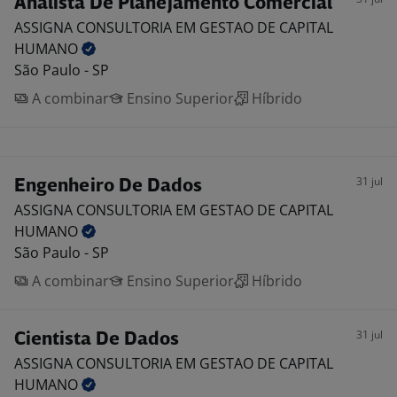
Analista De Planejamento Comercial
ASSIGNA CONSULTORIA EM GESTAO DE CAPITAL
HUMANO
São Paulo - SP
A combinar
Ensino Superior
Híbrido
31 jul
Engenheiro De Dados
ASSIGNA CONSULTORIA EM GESTAO DE CAPITAL
HUMANO
São Paulo - SP
A combinar
Ensino Superior
Híbrido
31 jul
Cientista De Dados
ASSIGNA CONSULTORIA EM GESTAO DE CAPITAL
HUMANO