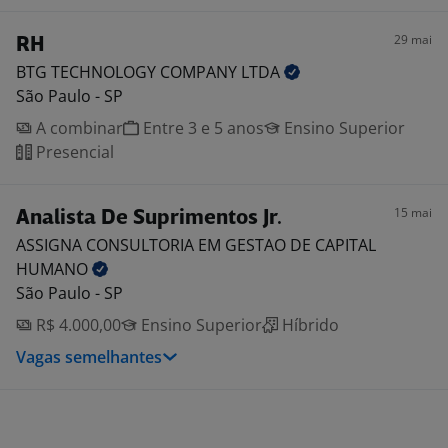
29 mai
RH
BTG TECHNOLOGY COMPANY
LTDA
São Paulo - SP
A combinar
Entre 3 e 5 anos
Ensino Superior
Presencial
15 mai
Analista De Suprimentos Jr.
ASSIGNA CONSULTORIA EM GESTAO DE CAPITAL
HUMANO
São Paulo - SP
R$ 4.000,00
Ensino Superior
Híbrido
Vagas semelhantes