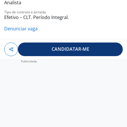
Analista
Tipo de contrato e Jornada
Efetivo – CLT. Período Integral.
Denunciar vaga
CANDIDATAR-ME