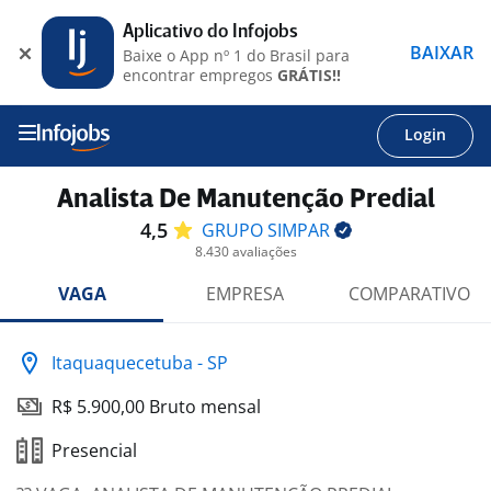
Aplicativo do Infojobs
BAIXAR
Baixe o App nº 1 do Brasil para
encontrar empregos
GRÁTIS!!
Login
Analista De Manutenção Predial
4,5
GRUPO
SIMPAR
8.430 avaliações
VAGA
EMPRESA
COMPARATIVO
Itaquaquecetuba - SP
R$ 5.900,00 Bruto mensal
Presencial