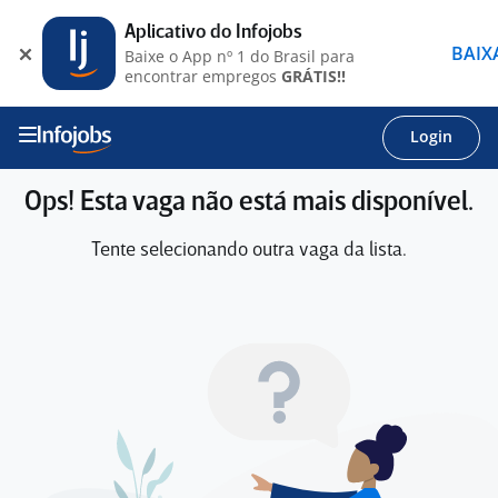
Aplicativo do Infojobs
BAIX
Baixe o App nº 1 do Brasil para
encontrar empregos
GRÁTIS!!
Login
Ops! Esta vaga não está mais disponível.
Tente selecionando outra vaga da lista.