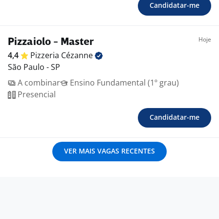
Candidatar-me
Hoje
Pizzaiolo - Master
4,4
Pizzeria
Cézanne
São Paulo - SP
A combinar
Ensino Fundamental (1º grau)
Presencial
Candidatar-me
VER MAIS VAGAS RECENTES