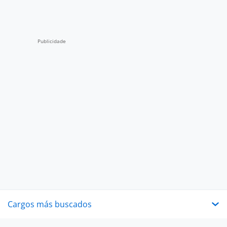
Cargos más buscados