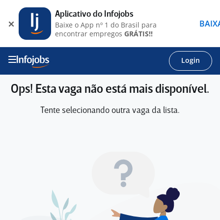
Aplicativo do Infojobs
BAIX
Baixe o App nº 1 do Brasil para
encontrar empregos
GRÁTIS!!
Login
Ops! Esta vaga não está mais disponível.
Tente selecionando outra vaga da lista.