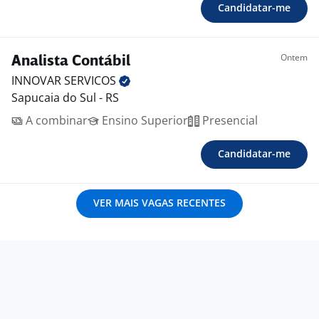
Candidatar-me
Ontem
Analista Contábil
INNOVAR
SERVICOS
Sapucaia do Sul - RS
A combinar
Ensino Superior
Presencial
Candidatar-me
VER MAIS VAGAS RECENTES