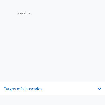
Cargos más buscados