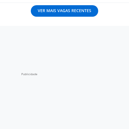
VER MAIS VAGAS RECENTES