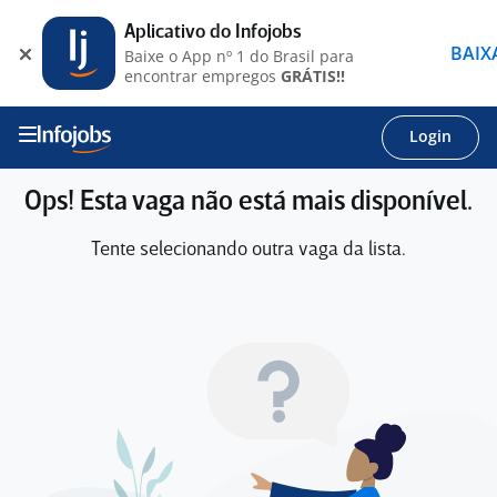
Aplicativo do Infojobs
BAIX
Baixe o App nº 1 do Brasil para
encontrar empregos
GRÁTIS!!
Login
Ops! Esta vaga não está mais disponível.
Tente selecionando outra vaga da lista.