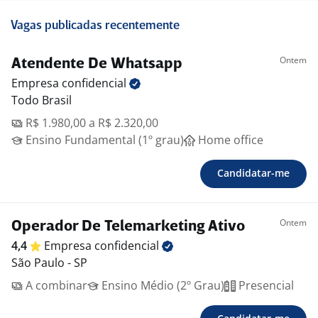
Vagas publicadas recentemente
Ontem
Atendente De Whatsapp
Empresa
confidencial
Todo Brasil
R$ 1.980,00 a R$ 2.320,00
Ensino Fundamental (1º grau)
Home office
Candidatar-me
Ontem
Operador De Telemarketing Ativo
4,4
Empresa
confidencial
São Paulo - SP
A combinar
Ensino Médio (2º Grau)
Presencial