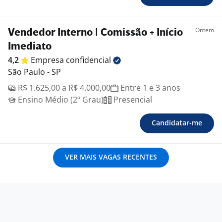
Ontem
Vendedor Interno | Comissão + Início
Imediato
4,2
Empresa
confidencial
São Paulo - SP
R$ 1.625,00 a R$ 4.000,00
Entre 1 e 3 anos
Ensino Médio (2º Grau)
Presencial
Candidatar-me
VER MAIS VAGAS RECENTES