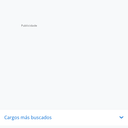
Cargos más buscados