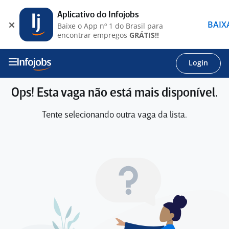
Aplicativo do Infojobs
BAIX
Baixe o App nº 1 do Brasil para
encontrar empregos
GRÁTIS!!
Login
Ops! Esta vaga não está mais disponível.
Tente selecionando outra vaga da lista.