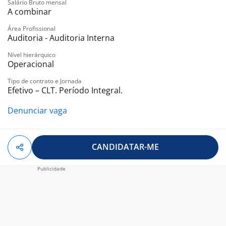
Salário Bruto mensal
A combinar
Área Profissional
Auditoria - Auditoria Interna
Nível hierárquico
Operacional
Tipo de contrato e Jornada
Efetivo – CLT. Período Integral.
Denunciar vaga
CANDIDATAR-ME