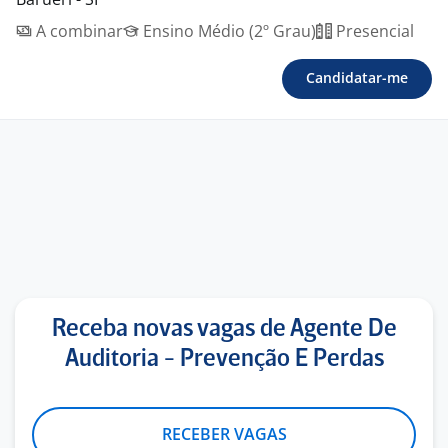
A combinar
Ensino Médio (2º Grau)
Presencial
Candidatar-me
Receba novas vagas de Agente De
Auditoria - Prevenção E Perdas
RECEBER VAGAS