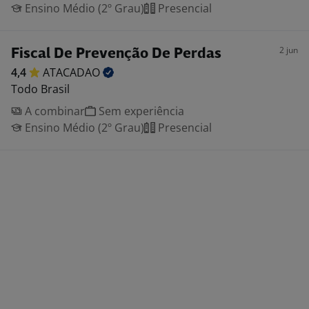
Ensino Médio (2º Grau)
Presencial
2 jun
Fiscal De Prevenção De Perdas
4,4
ATACADAO
Todo Brasil
A combinar
Sem experiência
Ensino Médio (2º Grau)
Presencial